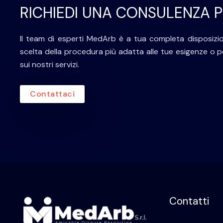
RICHIEDI UNA CONSULENZA 
Il team di esperti MedArb è a tua completa disposizio
scelta della procedura più adatta alle tue esigenze o pe
sui nostri servizi.
Contattaci
Contatti