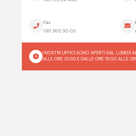
Fax
081 365 30 03
I NOSTRI UFFICI SONO APERTI DAL LUNEDÌ 
ALLE ORE 13:00 E DALLE ORE 15:00 ALLE OR