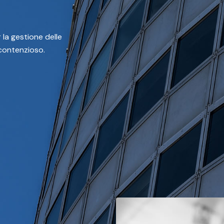
 la gestione delle
 contenzioso.