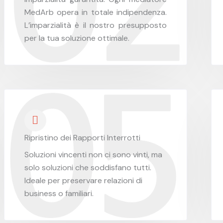
MedArb opera in totale indipendenza.
L’imparzialità è il nostro presupposto
per la tua soluzione ottimale.
Ripristino dei Rapporti Interrotti
Soluzioni vincenti non ci sono vinti, ma
solo soluzioni che soddisfano tutti.
Ideale per preservare relazioni di
business o familiari.