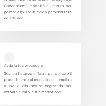
Concordiamo modalità su misura per
gestire ogni lite in modo personlizzato
ed efficace.
Avvia la tua procedura
Scarica l'istanza ufficiale per attivare il
procedimento di mediazione, compilala
e inviala alla nostra segreteria per
attivare subito la tua mediazione.