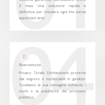
3 mesi. Una soluzione rapida e
definitiva per chiudere ogni lite senza
aspettare anni.
Riservatezza
Privacy Totale. Dichiarazioni protette
dal segreto e inutilizzabili in giudizio.
Tuteliamo la tua immagine evitando i
rischi e la pubblicità del processo
pubblico.