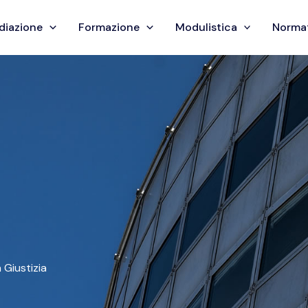
diazione
Formazione
Modulistica
Norma
 Giustizia