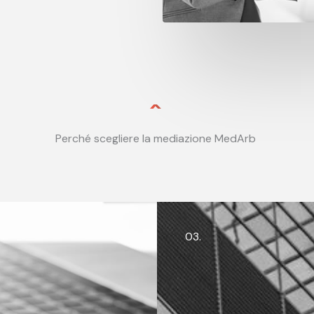
Perché scegliere la mediazione MedArb
03.